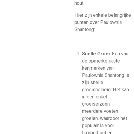
hout.
Hier zijn enkele belangrijke
punten over Paulownia
Shantong:
Snelle Groei
: Een van
de opmerkelijkste
kenmerken van
Paulownia Shantong is
zijn snelle
groeisnelheid. Het kan
in een enkel
groeiseizoen
meerdere voeten
groeien, waardoor het
populair is voor
timmerhout en