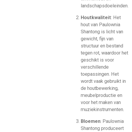
landschapsdoeleinden.
Houtkwaliteit
: Het
hout van Paulownia
Shantong is licht van
gewicht, fijn van
structuur en bestand
tegen rot, waardoor het
geschikt is voor
verschillende
toepassingen. Het
wordt vaak gebruikt in
de houtbewerking,
meubelproductie en
voor het maken van
muziekinstrumenten.
Bloemen
: Paulownia
Shantong produceert