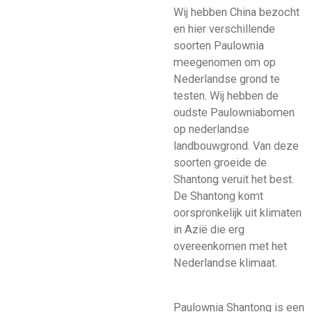
Wij hebben China bezocht
en hier verschillende
soorten Paulownia
meegenomen om op
Nederlandse grond te
testen. Wij hebben de
oudste Paulowniabomen
op nederlandse
landbouwgrond. Van deze
soorten groeide de
Shantong veruit het best.
De Shantong komt
oorspronkelijk uit klimaten
in Azië die erg
overeenkomen met het
Nederlandse klimaat.
Paulownia Shantong is een