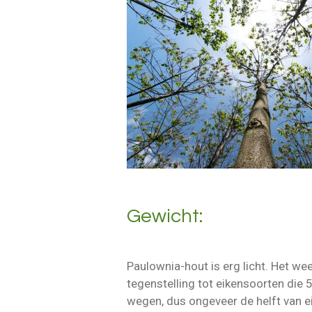
Gewicht:
Paulownia-hout is erg licht. Het we
tegenstelling tot eikensoorten die
wegen, dus ongeveer de helft van e