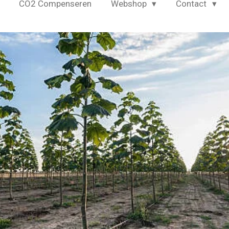
CO2 Compenseren
Webshop
Contact