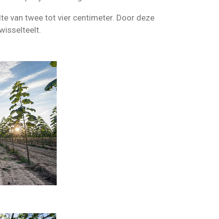
te van twee tot vier centimeter. Door deze
wisselteelt.