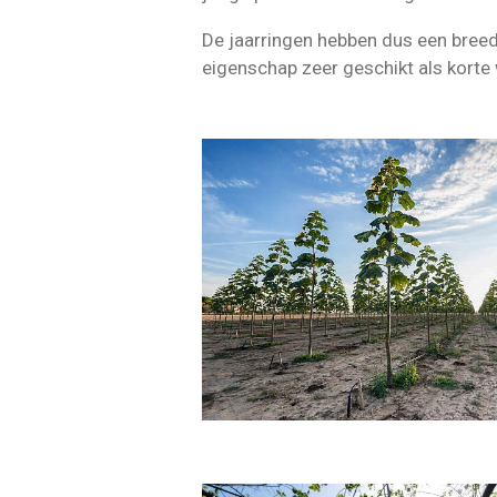
De jaarringen hebben dus een breed
eigenschap zeer geschikt als korte 