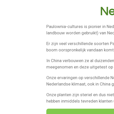
Ne
Paulownia-cultures is pionier in N
landbouw worden gebruikt) van Ned
Er zijn veel verschillende soorten
boom oorspronkelijk vandaan komt
In China verbouwen ze al duizenden
meegenomen en deze uitgetest op
Onze ervaringen op verschillende N
Nederlandse klimaat, ook in China 
Onze planten zijn steriel en dus nie
hebben inmiddels tevreden klanten 