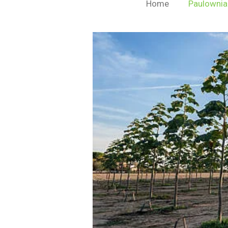
Home
Paulownia